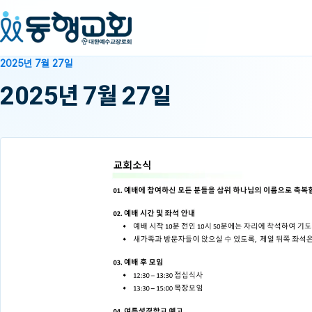
2025년 7월 27일
2025년 7월 27일