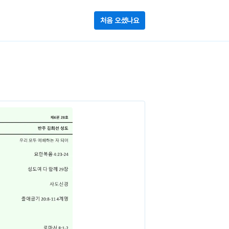
처음 오셨나요