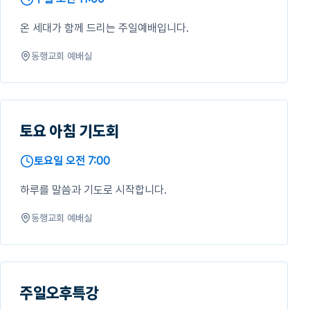
온 세대가 함께 드리는 주일예배입니다.
동행교회 예배실
토요 아침 기도회
토요일 오전 7:00
하루를 말씀과 기도로 시작합니다.
동행교회 예배실
주일오후특강