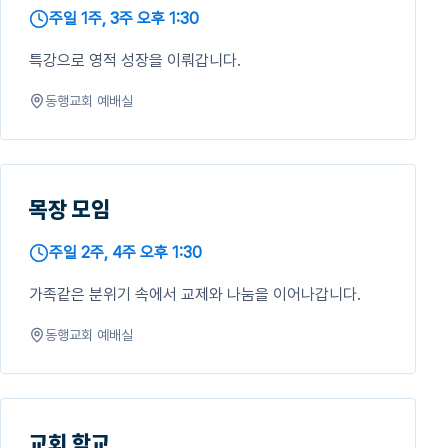
주일 1주, 3주 오후 1:30
특강으로 영적 성장을 이뤄갑니다.
동행교회 예배실
목장 모임
주일 2주, 4주 오후 1:30
가족같은 분위기 속에서 교제와 나눔을 이어나갑니다.
동행교회 예배실
교회 학교