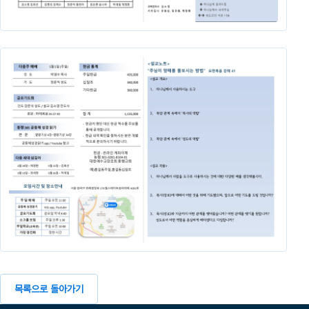
목록으로 돌아가기