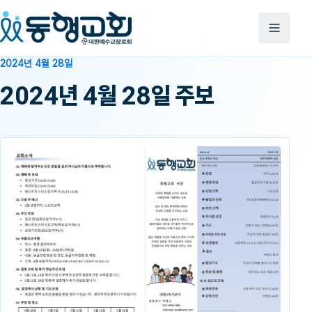
2024년 4월 28일
2024년 4월 28일 주보