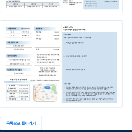
목록으로 돌아가기