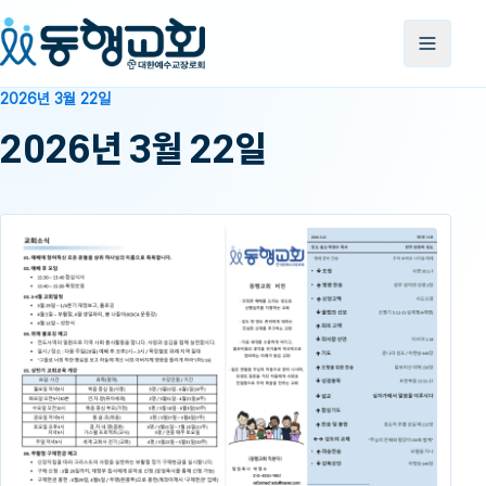
2026년 3월 22일
2026년 3월 22일