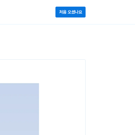
처음 오셨나요