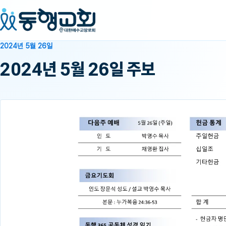
2024년 5월 26일
2024년 5월 26일 주보