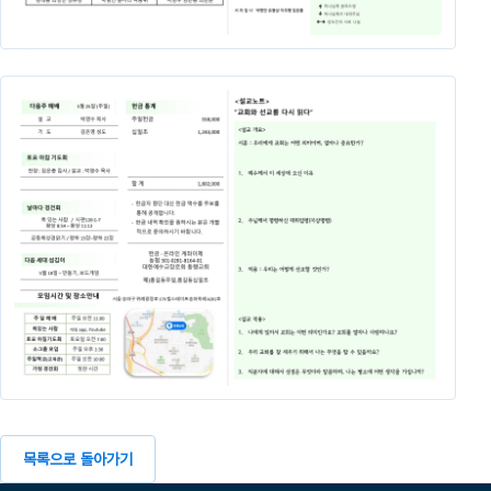
목록으로 돌아가기