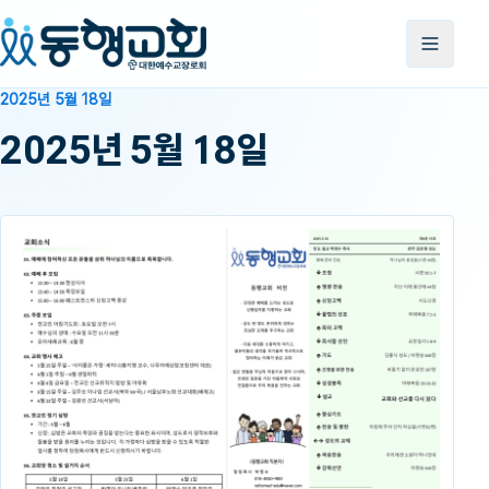
2025년 5월 18일
2025년 5월 18일