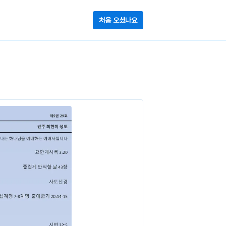
처음 오셨나요