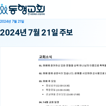
2024년 7월 21일
2024년 7월 21일 주보