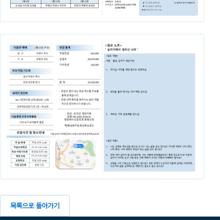
목록으로 돌아가기