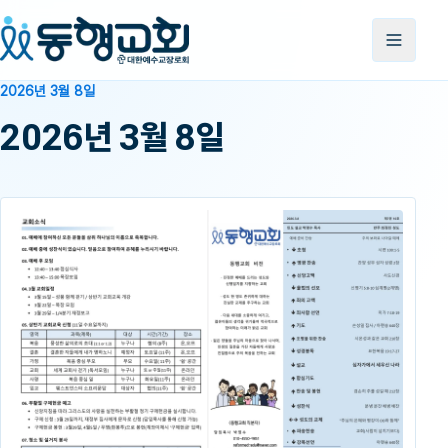
2026년 3월 8일
2026년 3월 8일