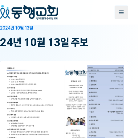
2024년 10월 13일
24년 10월 13일 주보