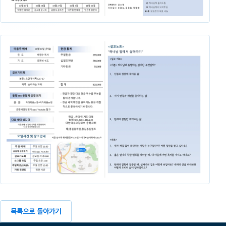
목록으로 돌아가기