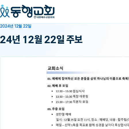
2024년 12월 22일
24년 12월 22일 주보