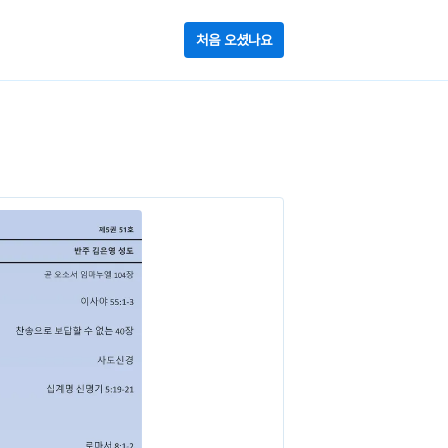
처음 오셨나요