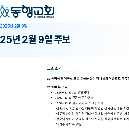
2025년 2월 9일
25년 2월 9일 주보