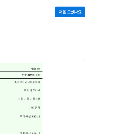
처음 오셨나요