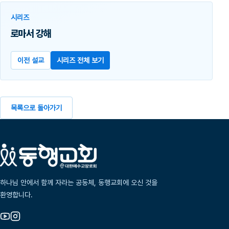
시리즈
로마서 강해
이전 설교
시리즈 전체 보기
목록으로 돌아가기
하나님 안에서 함께 자라는 공동체, 동행교회에 오신 것을
환영합니다.