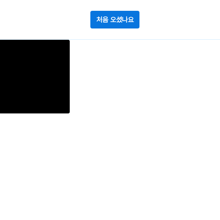
처음 오셨나요