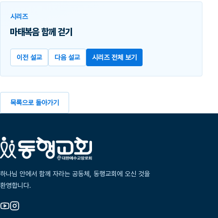
시리즈
마태복음 함께 걷기
이전 설교
다음 설교
시리즈 전체 보기
목록으로 돌아가기
하나님 안에서 함께 자라는 공동체, 동행교회에 오신 것을
환영합니다.