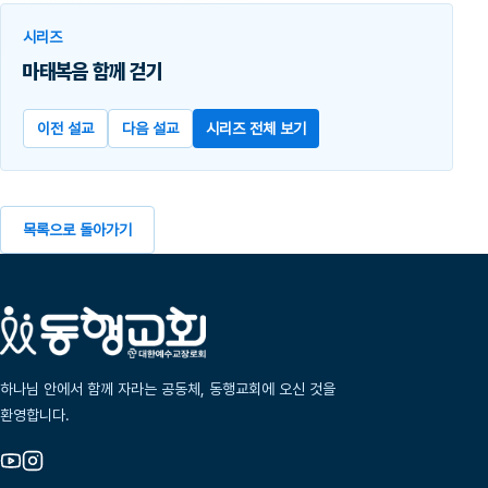
시리즈
마태복음 함께 걷기
이전 설교
다음 설교
시리즈 전체 보기
목록으로 돌아가기
하나님 안에서 함께 자라는 공동체, 동행교회에 오신 것을
환영합니다.