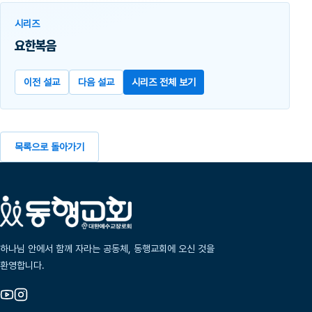
시리즈
요한복음
이전 설교
다음 설교
시리즈 전체 보기
목록으로 돌아가기
하나님 안에서 함께 자라는 공동체, 동행교회에 오신 것을
환영합니다.