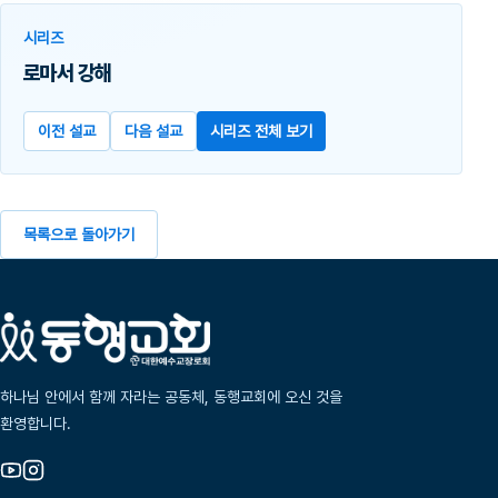
시리즈
로마서 강해
이전 설교
다음 설교
시리즈 전체 보기
목록으로 돌아가기
하나님 안에서 함께 자라는 공동체, 동행교회에 오신 것을
환영합니다.