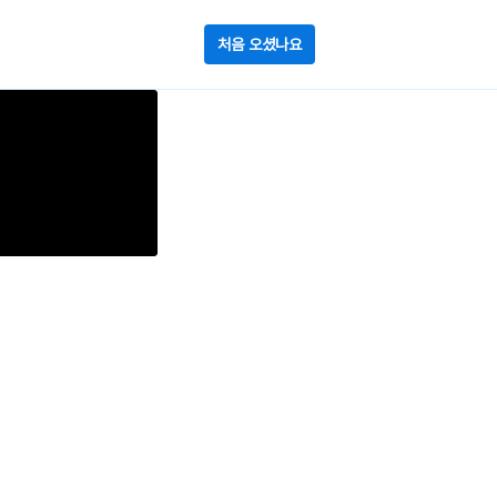
처음 오셨나요