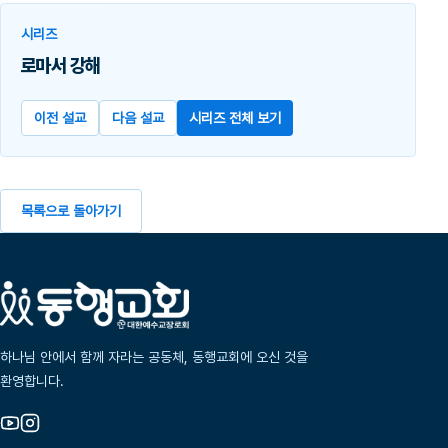
시리즈
로마서 강해
이전 설교
다음 설교
시리즈 전체 보기
목록으로 돌아가기
하나님 안에서 함께 자라는 공동체, 동행교회에 오신 것을
환영합니다.