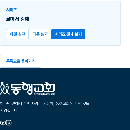
시리즈
로마서 강해
이전 설교
다음 설교
시리즈 전체 보기
목록으로 돌아가기
하나님 안에서 함께 자라는 공동체, 동행교회에 오신 것을
환영합니다.