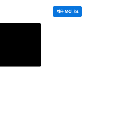
처음 오셨나요