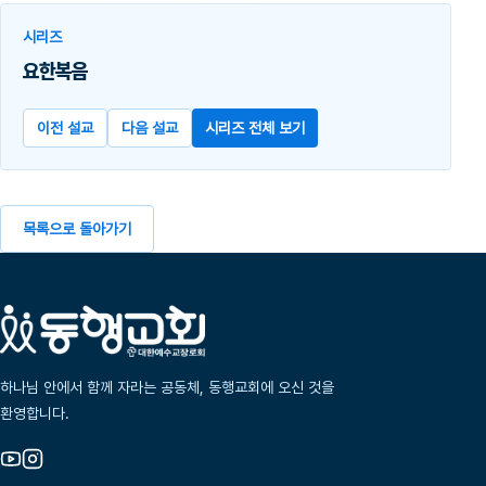
시리즈
요한복음
이전 설교
다음 설교
시리즈 전체 보기
목록으로 돌아가기
하나님 안에서 함께 자라는 공동체, 동행교회에 오신 것을
환영합니다.