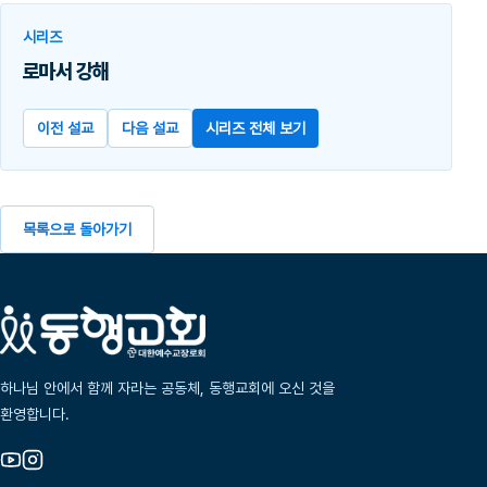
시리즈
로마서 강해
이전 설교
다음 설교
시리즈 전체 보기
목록으로 돌아가기
하나님 안에서 함께 자라는 공동체, 동행교회에 오신 것을
환영합니다.