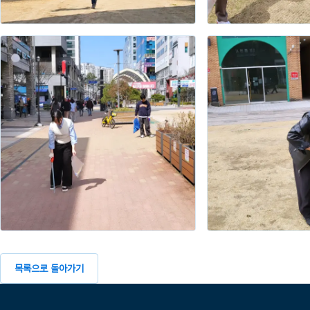
목록으로 돌아가기