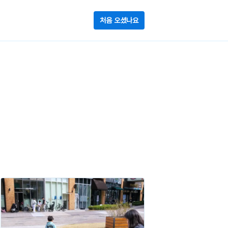
처음 오셨나요