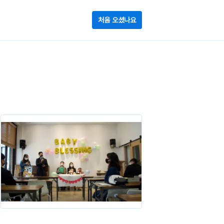
처음 오셨나요