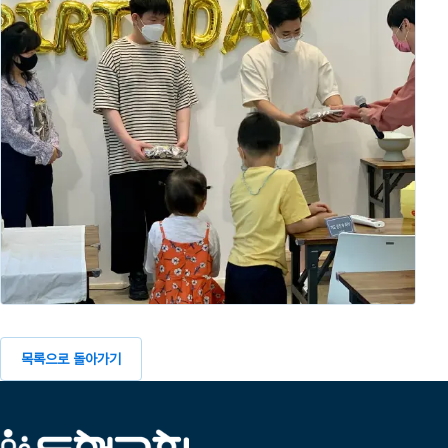
목록으로 돌아가기