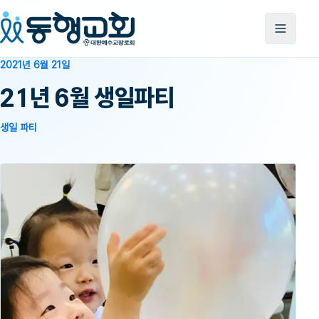
2021년 6월 21일
21년 6월 생일파티
생일 파티