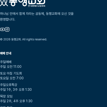
하나님 안에서 함께 자라는 공동체, 동행교회에 오신 것을
환영합니다.
© 2026 동행교회. All rights reserved.
예배 안내
주일예배
주일 오전 11:00
토요 아침 기도회
토요일 오전 7:00
주일오후특강
주일 1주, 3주 오후 1:30
목장 모임
주일 2주, 4주 오후 1:30