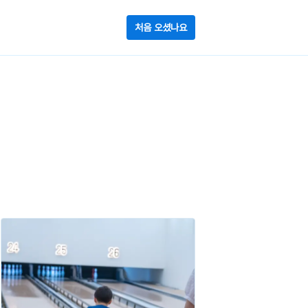
처음 오셨나요