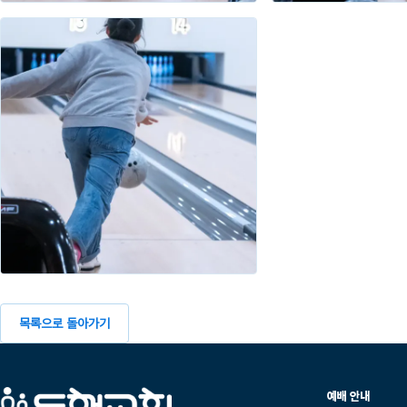
목록으로 돌아가기
예배 안내