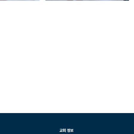
교회 정보