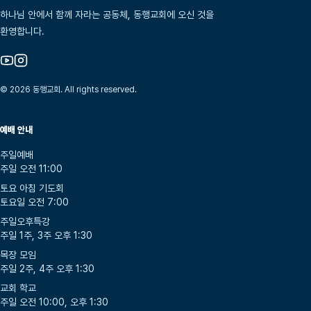
하나님 안에서 함께 자라는 공동체, 동행교회에 오신 것을
환영합니다.
© 2026 동행교회. All rights reserved.
예배 안내
주일예배
주일 오전 11:00
토요 아침 기도회
토요일 오전 7:00
주일오후특강
주일 1주, 3주 오후 1:30
목장 모임
주일 2주, 4주 오후 1:30
교회 학교
주일 오전 10:00, 오후 1:30