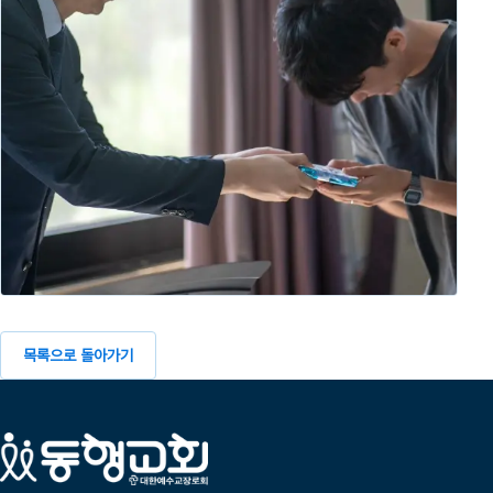
목록으로 돌아가기